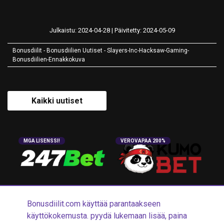
Julkaistu: 2024-04-28 | Päivitetty: 2024-05-09
Bonusdiilit
-
Bonusdiilien Uutiset
-
Slayers-Inc-Hacksaw-Gaming-
Bonusdiilien-Ennakkokuva
Kaikki uutiset
MGA LISENSSI!
VEROVAPAA 200%
100% bonus 247€ asti
200% bonus 1000€ asti
Bonusdiilit.com käyttää parantaakseen
käyttökokemusta. pyydä lukemaan lisää, paina
100 ilmaiskierrosta
-