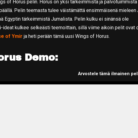
s of Horus pelin. Horus on yksi tärkeimmistä ja palvotuimmista
n päällä. Pelin teemasta tulee väistämättä ensimmäisenä mielee
nä Egyptin tärkeimmistä Jumalista. Pelin kulku ei sinänsä ole
deat kulkee selkeästi teemoittain, sillä viime aikoin pelit ovat o
se of Ymir
ja heti perään tämä uusi Wings of Horus.
orus Demo:
Arvostele tämä ilmainen pel