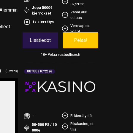
07/2026
Jopa 5000€
n Aiemmin
VanaLauri
kierrokset
uutuus
1x kierrätys
Verovapaat
lleet
voitot
Lisätiedot
Pelaa!
18+ Pelaa vastuullisesti
i
(
0
votes)
UUTUUS 07/2026
Ei kierrätystä
-
Pikakasino, ei
50-500 FS / 10
tiliä
000€