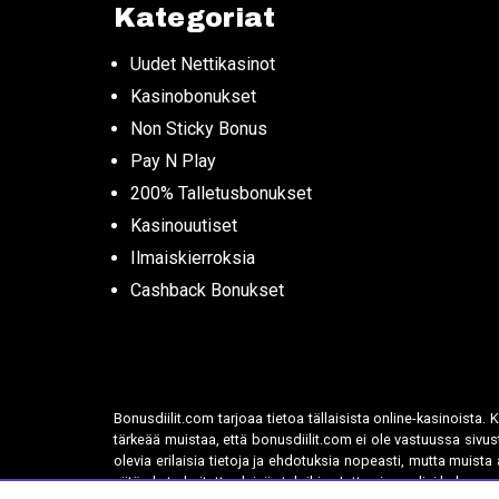
Kategoriat
Uudet Nettikasinot
Kasinobonukset
Non Sticky Bonus
Pay N Play
200% Talletusbonukset
Kasinouutiset
Ilmaiskierroksia
Cashback Bonukset
Bonusdiilit.com tarjoaa tietoa tällaisista online-kasinoista. 
tärkeää muistaa, että bonusdiilit.com ei ole vastuussa sivust
olevia erilaisia ​​tietoja ja ehdotuksia nopeasti, mutta muista
niitä ole tarkoitettu yleisiin tuloihin. Jotta sinun olisi helpom