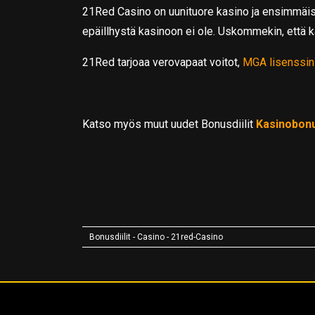
21Red Casino on uunituore kasino ja ensimmäisenä
epäillhystä kasinoon ei ole. Uskommekin, että k
21Red tarjoaa verovapaat voitot,
MGA lisenssin
Katso myös muut uudet Bonusdiilit
Kasinobonu
Bonusdiilit
-
Casino
-
21red-Casino