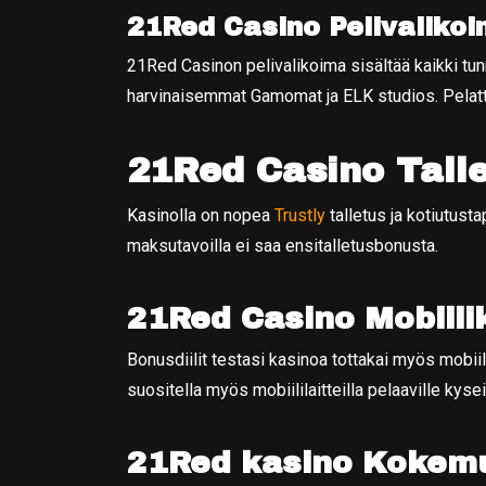
21Red Casino Pelivaliko
21Red Casinon pelivalikoima sisältää kaikki tun
harvinaisemmat Gamomat ja ELK studios. Pelattav
21Red Casino Talle
Kasinolla on nopea
Trustly
talletus ja kotiutusta
maksutavoilla ei saa ensitalletusbonusta.
21Red Casino Mobiili
Bonusdiilit testasi kasinoa tottakai myös mobiil
suositella myös mobiililaitteilla pelaaville kyse
21Red kasino Kokem