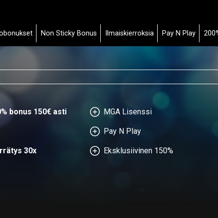
obonukset
Non Sticky Bonus
Ilmaiskierroksia
Pay N Play
200
% bonus 150€ asti
MGA Lisenssi
Pay N Play
rrätys 30x
Eksklusiivinen 150%