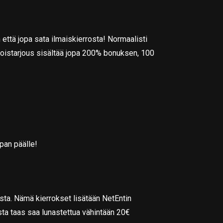
 että jopa sata ilmaiskierrosta! Normaalisti
koistarjous sisältää jopa 200% bonuksen, 100
pan päälle!
usta. Nämä kierrokset lisätään NetEntin
ta taas saa lunastettua vähintään 20€