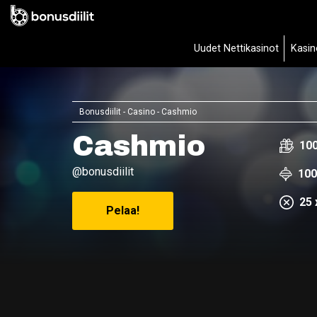
Uudet Nettikasinot
Kasin
Bonusdiilit
-
Casino
-
Cashmio
Cashmio
100
@bonusdiilit
100
25 
Pelaa!