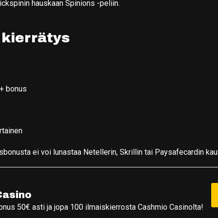
ickspinin hauskaan Spinions -peliin.
kierrätys
 + bonus
rtainen
bonusta ei voi lunastaa Netellerin, Skrillin tai
Paysafecardin
kaut
Casino
nus 50€ asti ja jopa 100 ilmaiskierrosta Cashmio Casinolta!