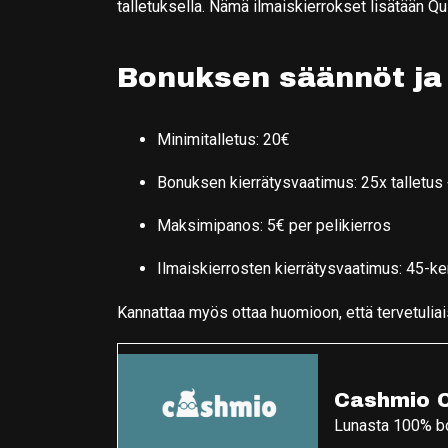
talletuksella. Nämä ilmaiskierrokset lisätään Qu
Bonuksen säännöt ja 
Minimitalletus: 20€
Bonuksen kierrätysvaatimus: 25x talletus
Maksimipanos: 5€ per pelikierros
Ilmaiskierrosten kierrätysvaatimus: 45-ke
Kannattaa myös ottaa huomioon, että tervetuliais
Cashmio 
Lunasta 100% bo