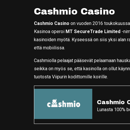
Cashmio Casino
Cashmio Casino
on vuoden 2016 toukokuussa ju
Kasinoa operoi
MT SecureTrade Limited
-nim
kasinoiden myötä. Kyseessä on siis yksi alan r
että mobiilissa.
Cashmiolla pelaajat pääsevät pelaamaan hauskas
seikka on myös se, että kasinolla on ollut kä
tuotosta Viipurin kodittomille koirille.
Cashmio 
Lunasta 100% bo