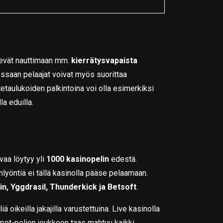
ääsevät nauttimaan mm.
kierrätysvapaista
utessaan pelaajat voivat myös suorittaa
tetaulukoiden palkintoina voi olla esimerkiksi
la eduilla.
vaa löytyy yli
1000 kasinopelin
edestä.
nlyöntiä ei tällä kasinolla pääse pelaamaan.
in
, Yggdrasil, Thunderkick ja Betsoft
.
ä oikeilla jakajilla varustettuina. Live kasinolla
ckpot-pelien joukkoon taas mahtuu kaikki