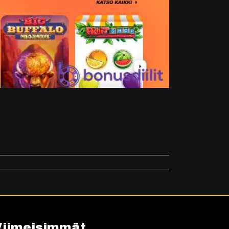
Viimeisimmät