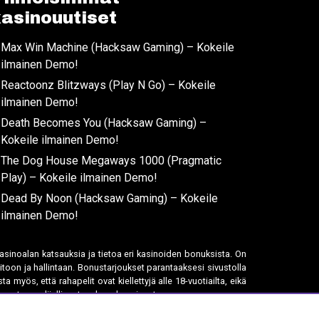
asinouutiset
Max Win Machine (Hacksaw Gaming) – Kokeile
ilmainen Demo!
Reactoonz Blitzways (Play N Go) – Kokeile
ilmainen Demo!
Death Becomes You (Hacksaw Gaming) –
Kokeile ilmainen Demo!
The Dog House Megaways 1000 (Pragmatic
Play) – Kokeile ilmainen Demo!
Dead By Noon (Hacksaw Gaming) – Kokeile
ilmainen Demo!
, kasinoalan katsauksia ja tietoa eri kasinoiden bonuksista. On
pitoon ja hallintaan. Bonustarjoukset parantaaksesi sivustolla
a myös, että rahapelit ovat kiellettyjä alle 18-vuotiailta, eikä
sta saat apua liiallisesta rahapelaamisesta.