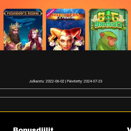
Julkaistu: 2022-06-02 | Päivitetty: 2024-07-23
Bonusdiilit