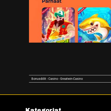
Bonusdiilit
-
Casino
-
Greatwin-Casino
Kategoriat