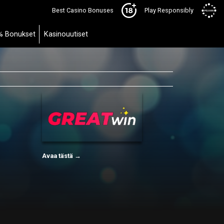
Best Casino Bonuses
Play Responsibly
% Bonukset
Kasinouutiset
Avaa tästä →