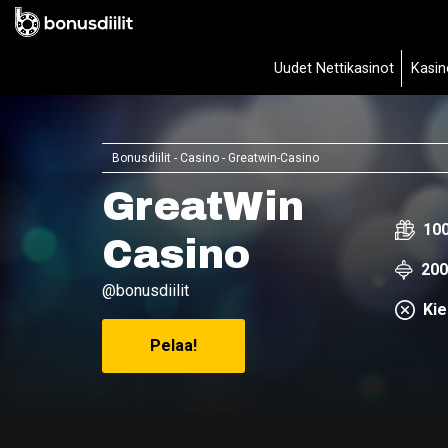
Uudet Nettikasinot
Kasin
Bonusdiilit
-
Casino
-
Greatwin-Casino
GreatWin
100
Casino
200
@bonusdiilit
Kie
Pelaa!