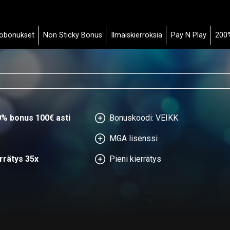
obonukset
Non Sticky Bonus
Ilmaiskierroksia
Pay N Play
200
% bonus 100€ asti
Bonuskoodi: VEIKK
MGA lisenssi
rrätys 35x
Pieni kierrätys