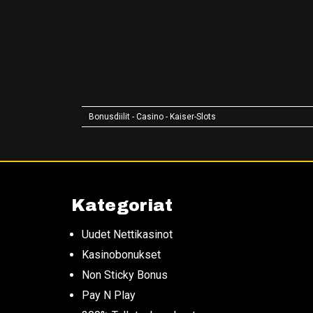
Bonusdiilit
-
Casino
-
Kaiser-Slots
Kategoriat
Uudet Nettikasinot
Kasinobonukset
Non Sticky Bonus
Pay N Play