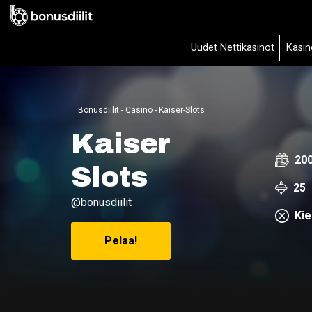
Uudet Nettikasinot
Kasin
Bonusdiilit
-
Casino
-
Kaiser-Slots
Kaiser
200
Slots
25
@bonusdiilit
Kie
Pelaa!