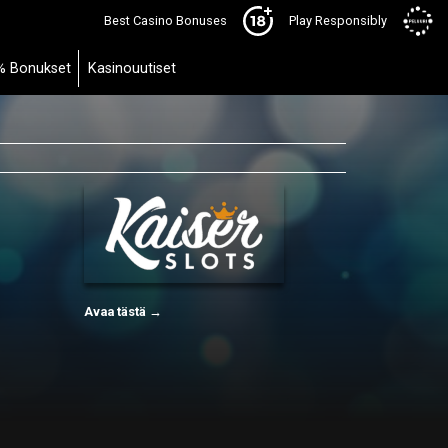
Best Casino Bonuses
Play Responsibly
% Bonukset
Kasinouutiset
Avaa tästä →