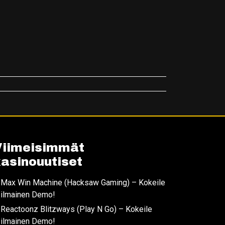
Viimeisimmät
asinouutiset
Max Win Machine (Hacksaw Gaming) – Kokeile
ilmainen Demo!
Reactoonz Blitzways (Play N Go) – Kokeile
ilmainen Demo!