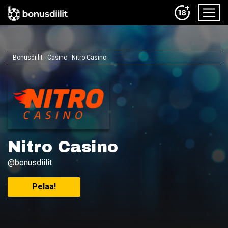
Bonusdiilit
-
Casino
-
Nitro-Casino
Nitro Casino
@bonusdiilit
Pelaa!