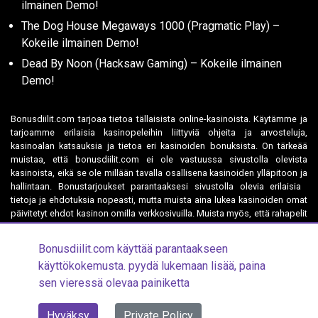
ilmainen Demo!
The Dog House Megaways 1000 (Pragmatic Play) –
Kokeile ilmainen Demo!
Dead By Noon (Hacksaw Gaming) – Kokeile ilmainen
Demo!
Bonusdiilit.com tarjoaa tietoa tällaisista online-kasinoista. Käytämme ja
tarjoamme erilaisia ​​kasinopeleihin liittyviä ohjeita ja arvosteluja,
kasinoalan katsauksia ja tietoa eri kasinoiden bonuksista. On tärkeää
muistaa, että bonusdiilit.com ei ole vastuussa sivustolla olevista
kasinoista, eikä se ole millään tavalla osallisena kasinoiden ylläpitoon ja
hallintaan. Bonustarjoukset parantaaksesi sivustolla olevia erilaisia ​​
tietoja ja ehdotuksia nopeasti, mutta muista aina lukea kasinoiden omat
päivitetyt ehdot kasinon omilla verkkosivuilla. Muista myös, että rahapelit
ovat kiellettyjä alle 18-vuotiailta, eikä niitä ole tarkoitettu yleisiin tuloihin.
Jotta sinun olisi helpompi tuntea, että pelaaminen on sinua varten, voit
Bonusdiilit.com käyttää parantaakseen
vierailla peluuri.fi-sivustolla, josta saat apua liiallisesta rahapelaamisesta.
käyttökokemusta. pyydä lukemaan lisää, paina
sen vieressä olevaa painiketta
2026 © Bonusdillit - Kaikki oikeudet
pidätetään
Hyväksy
Private Policy