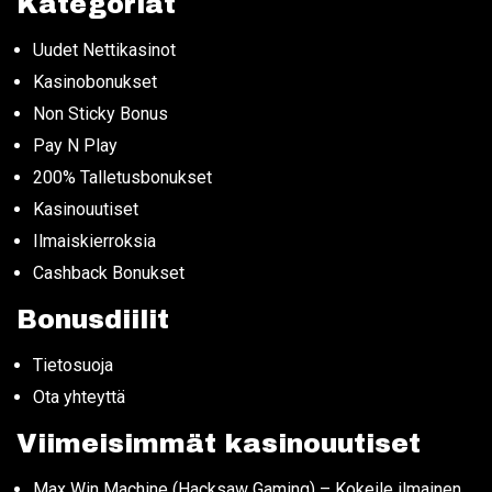
Kategoriat
Uudet Nettikasinot
Kasinobonukset
Non Sticky Bonus
Pay N Play
200% Talletusbonukset
Kasinouutiset
Ilmaiskierroksia
Cashback Bonukset
Bonusdiilit
Tietosuoja
Ota yhteyttä
Viimeisimmät kasinouutiset
Max Win Machine (Hacksaw Gaming) – Kokeile ilmainen