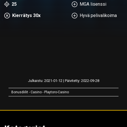
25
MGA lisenssi
Kierrätys 30x
Hyvä pelivalikoima
Julkaistu: 2021-01-12 | Päivitetty: 2022-09-28
Bonusdiilit
-
Casino
-
Playtoro-Casino