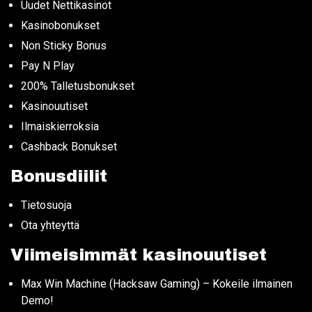
Uudet Nettikasinot
Kasinobonukset
Non Sticky Bonus
Pay N Play
200% Talletusbonukset
Kasinouutiset
Ilmaiskierroksia
Cashback Bonukset
Bonusdiilit
Tietosuoja
Ota yhteyttä
Viimeisimmät kasinouutiset
Max Win Machine (Hacksaw Gaming) – Kokeile ilmainen
Demo!