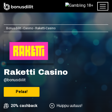
Bonusdiilit
-
Casino
-
Raketti-Casino
Raketti Casino
@bonusdiilit
Pelaa!
20% cashback
Huippu uutuus!