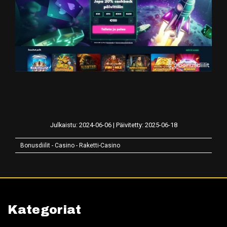
Julkaistu: 2024-06-06 | Päivitetty: 2025-06-18
Bonusdiilit
-
Casino
-
Raketti-Casino
Kategoriat