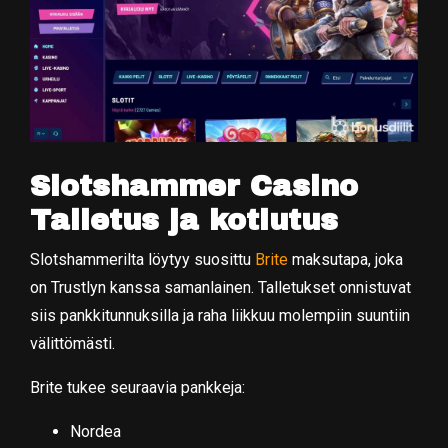
Slotshammer Casino
Talletus ja kotiutus
Slotshammerilta löytyy suosittu
Brite
maksutapa, joka
on Trustlyn kanssa samanlainen. Talletukset onnistuvat
siis pankkitunnuksilla ja raha liikkuu molempiin suuntiin
välittömästi.
Brite tukee seuraavia pankkeja:
Nordea