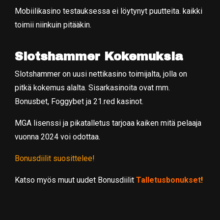
Mobiilikasino testauksessa ei löytynyt puutteita. kaikki
toimii niinkuin pitääkin.
Slotshammer Kokemuksia
Slotshammer on uusi nettikasino toimijalta, jolla on
pitkä kokemus alalta. Sisarkasinoita ovat mm.
Bonusbet, Foggybet ja 21.red kasinot.
MGA lisenssi ja pikatalletus tarjoaa kaiken mitä pelaaja
vuonna 2024 voi odottaa.
Bonusdiilit suosittelee!
Katso myös muut uudet Bonusdiilit
Talletusbonukset
!