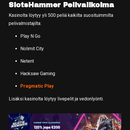
SlotsHammer Pelivalikoima
Kasinolta löytyy yli 500 peliä kaikilta suosituimmilta
pelivalmistajilta:
Play N Go
Nolimit City
Netent
Hacksaw Gaming
Pragmatic Play
Lisäksi kasinolta löytyy livepelit ja vedonlyönti.