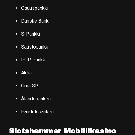
Osuuspankki
Danske Bank
S-Pankki
Säästöpankki
POP Pankki
Aktia
Oma SP
Ålandsbanken
Handelsbanken
Slotshammer Mobiilikasino