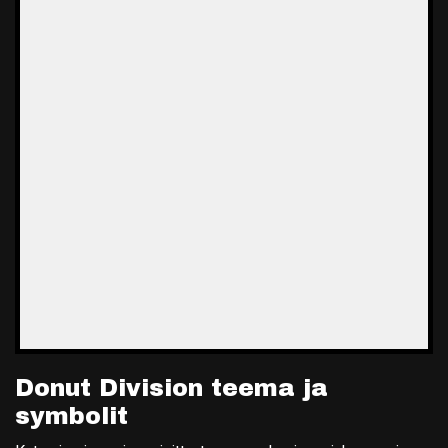
Donut Division teema ja
symbolit