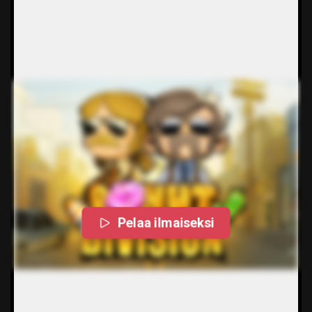
Pelaa ilmaiseksi